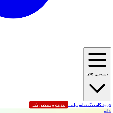
دسته‌بندی کالاها
فروشگاه
بلاگ
تماس با ما
جدیدترین محصولات
خانه