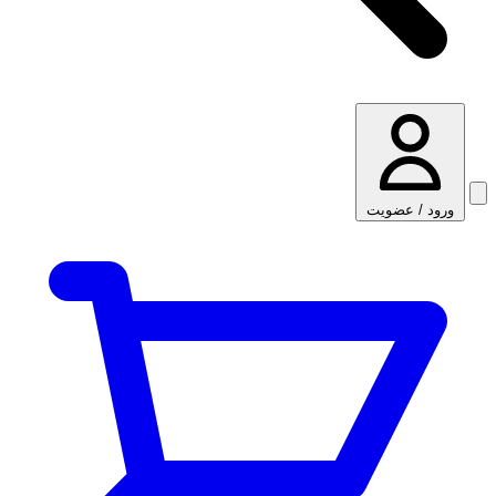
ورود / عضویت