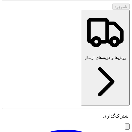
ناموجود
روش‌ها و هزینه‌های ارسال
اشتراک‌گذاری