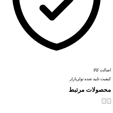
اصالت کالا
کیفیت تایید شده تولزبازار
محصولات مرتبط