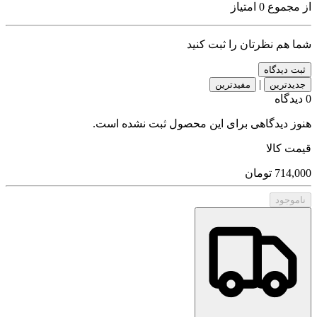
از مجموع 0 امتیاز
شما هم نظرتان را ثبت کنید
ثبت دیدگاه
|
جدیدترین
مفیدترین
0 دیدگاه
هنوز دیدگاهی برای این محصول ثبت نشده است.
قیمت کالا
714,000
تومان
ناموجود