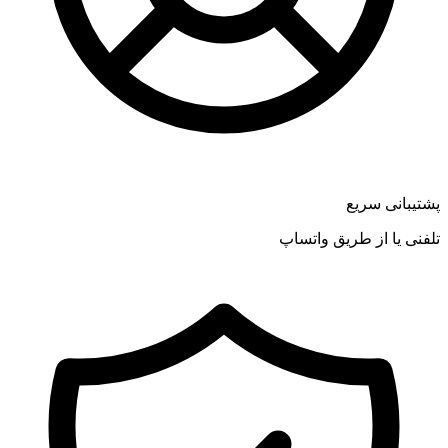
پشتیبانی سریع
تلفنی یا از طریق واتساپ