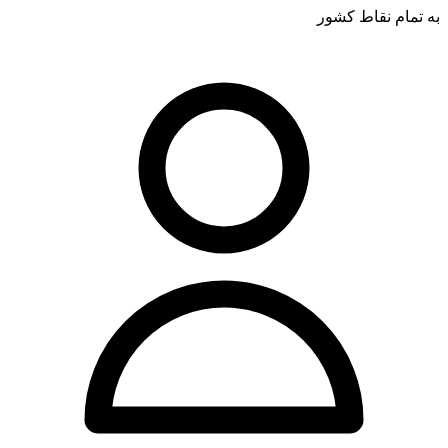
به تمام نقاط کشور