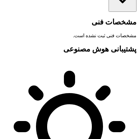
مشخصات فنی
مشخصات فنی ثبت نشده است.
پشتیبانی هوش مصنوعی