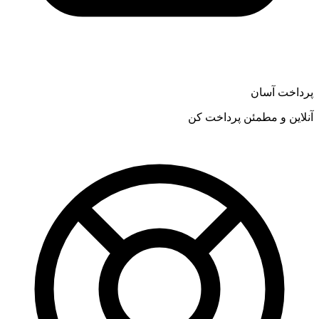
پرداخت آسان
آنلاین و مطمئن پرداخت کن