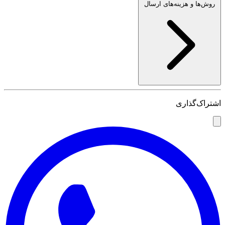
روش‌ها و هزینه‌های ارسال
اشتراک‌گذاری