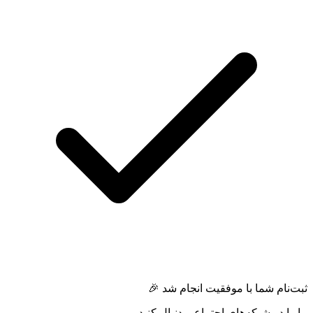
ثبت‌نام شما با موفقیت انجام شد 🎉
ما را در شبکه‌های اجتماعی دنبال کنید