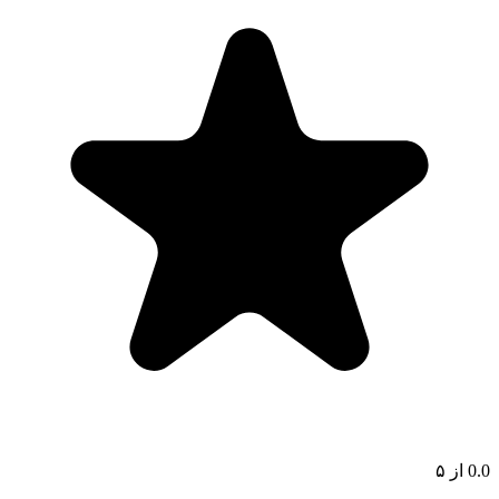
0.0
از ۵