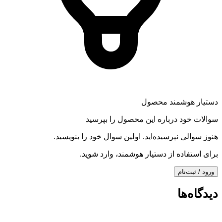
دستیار هوشمند محصول
سوالات خود درباره این محصول را بپرسید
هنوز سوالی نپرسیده‌اید. اولین سوال خود را بنویسید.
برای استفاده از دستیار هوشمند، وارد شوید.
ورود / ثبت‌نام
دیدگاه‌ها