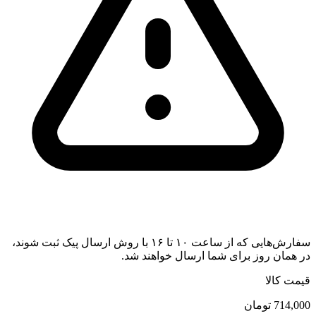
سفارش‌هایی که از ساعت ۱۰ تا ۱۶ با روش ارسال پیک ثبت شوند،
در همان روز برای شما ارسال خواهند شد.
قیمت کالا
714,000
تومان