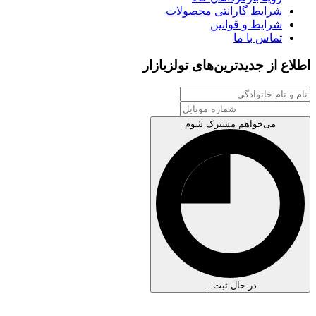
شرایط گارانتی محصولات
شرایط و قوانین
تماس با ما
اطلاع از جدیدترین‌های تولزبازار
می‌خواهم مشترک شوم
در حال ثبت...