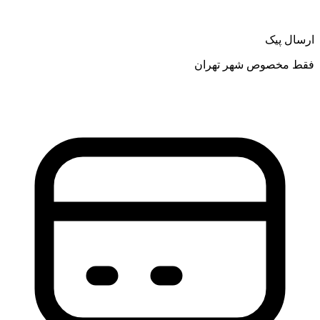
ارسال پیک
فقط مخصوص شهر تهران