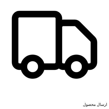
ارسال محصول