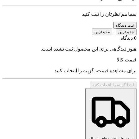
شما هم نظرتان را ثبت کنید
ثبت دیدگاه
|
جدیدترین
مفیدترین
0 دیدگاه
هنوز دیدگاهی برای این محصول ثبت نشده است.
قیمت کالا
برای مشاهده قیمت، گزینه را انتخاب کنید
ابتدا گزینه را انتخاب کنید
روش‌ها و هزینه‌های ارسال