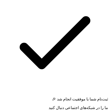
ثبت‌نام شما با موفقیت انجام شد 🎉
ما را در شبکه‌های اجتماعی دنبال کنید