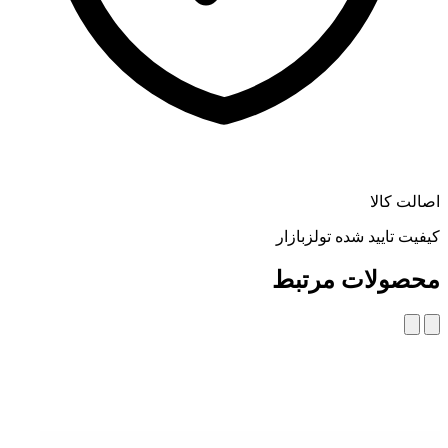
اصالت کالا
کیفیت تایید شده تولزبازار
محصولات مرتبط