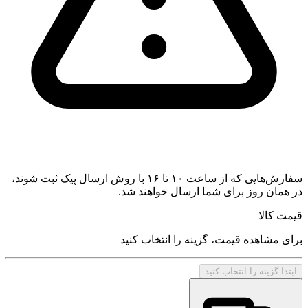
سفارش‌هایی که از ساعت ۱۰ تا ۱۶ با روش ارسال پیک ثبت شوند،
در همان روز برای شما ارسال خواهند شد.
قیمت کالا
برای مشاهده قیمت، گزینه را انتخاب کنید
ابتدا گزینه را انتخاب کنید