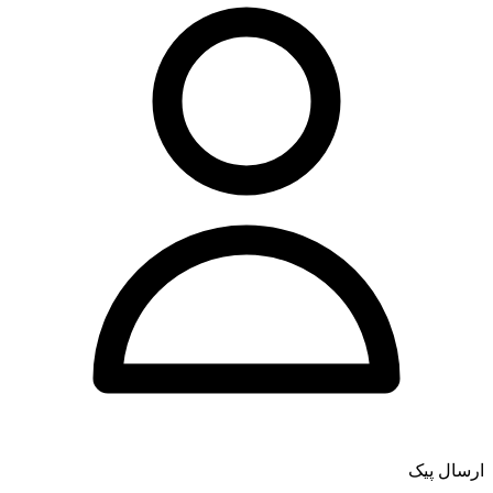
ارسال پیک