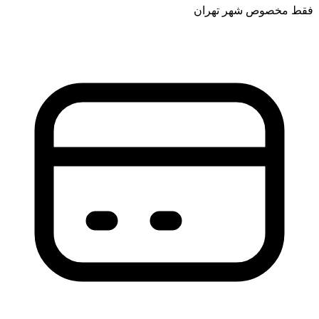
فقط مخصوص شهر تهران