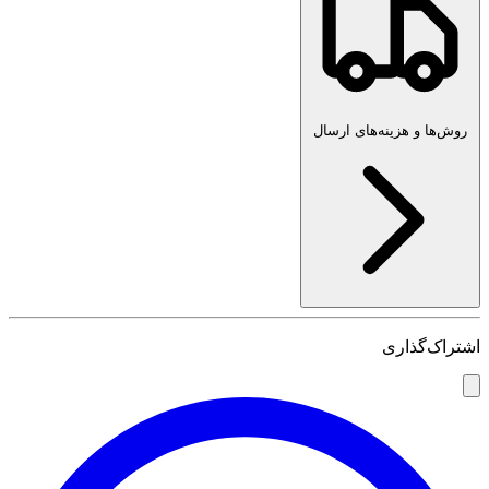
روش‌ها و هزینه‌های ارسال
اشتراک‌گذاری