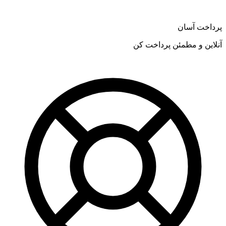
پرداخت آسان
آنلاین و مطمئن پرداخت کن