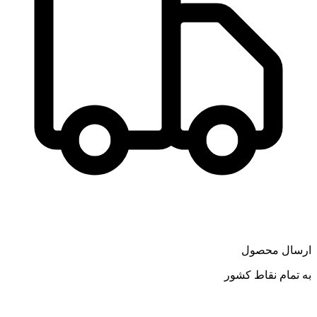
ارسال محصول
به تمام نقاط کشور