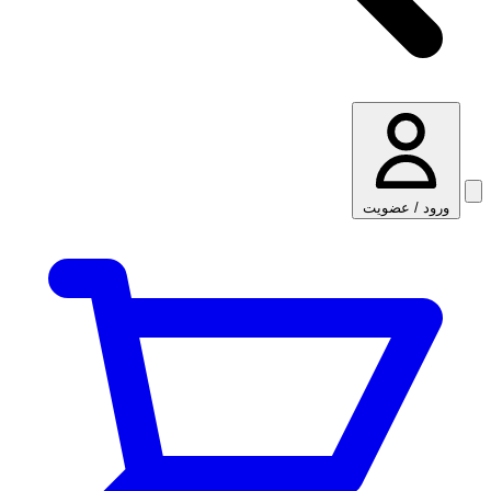
ورود / عضویت