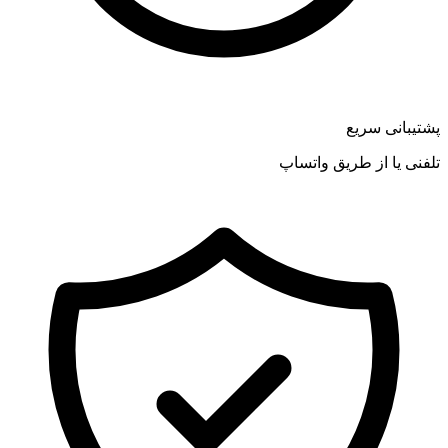
پشتیبانی سریع
تلفنی یا از طریق واتساپ