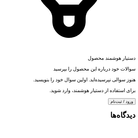
دستیار هوشمند محصول
سوالات خود درباره این محصول را بپرسید
هنوز سوالی نپرسیده‌اید. اولین سوال خود را بنویسید.
برای استفاده از دستیار هوشمند، وارد شوید.
ورود / ثبت‌نام
دیدگاه‌ها