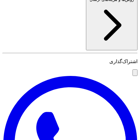
اشتراک‌گذاری