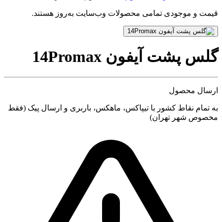
قیمت و موجودی تمامی محصولات وب‌سایت به‌روز هستند.
گلس پشت آیفون 14Promax
ارسال محصول
به تمام نقاط کشور با تیپاکس، ماهکس، باربری و ارسال پیک (فقط
مخصوص شهر تهران)