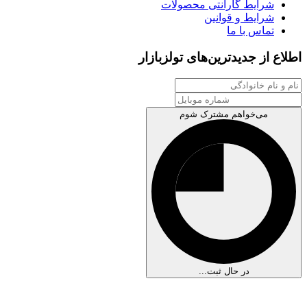
شرایط گارانتی محصولات
شرایط و قوانین
تماس با ما
اطلاع از جدیدترین‌های تولزبازار
می‌خواهم مشترک شوم
در حال ثبت...