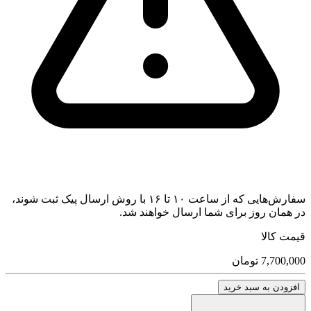
سفارش‌هایی که از ساعت ۱۰ تا ۱۶ با روش ارسال پیک ثبت شوند،
در همان روز برای شما ارسال خواهند شد.
قیمت کالا
7,700,000
تومان
افزودن به سبد خرید