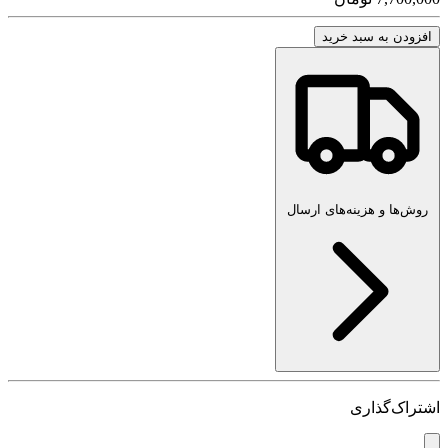
افزودن به سبد خرید
روش‌ها و هزینه‌های ارسال
اشتراک‌گذاری