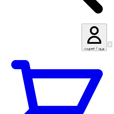
ورود / عضویت