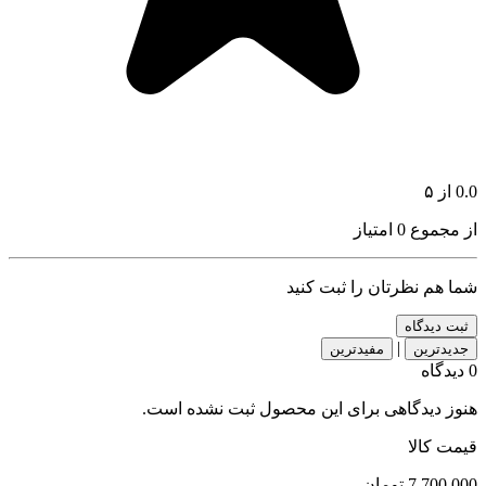
0.0
از ۵
از مجموع 0 امتیاز
شما هم نظرتان را ثبت کنید
ثبت دیدگاه
|
جدیدترین
مفیدترین
0 دیدگاه
هنوز دیدگاهی برای این محصول ثبت نشده است.
قیمت کالا
7,700,000
تومان