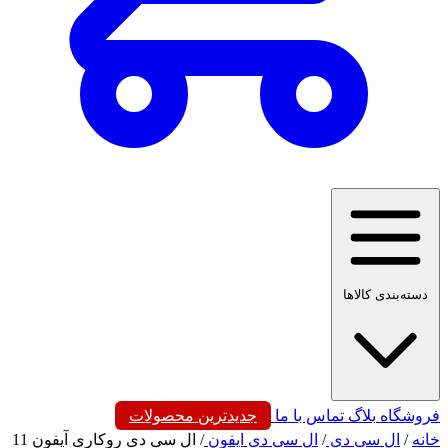
دسته‌بندی کالاها
فروشگاه
بلاگ
تماس با ما
جدیدترین محصولات
خانه
/
ال سی دی
/
ال سی دی ایفون
/
ال سی دی روکاری آیفون 11