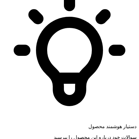
دستیار هوشمند محصول
سوالات خود درباره این محصول را بپرسید