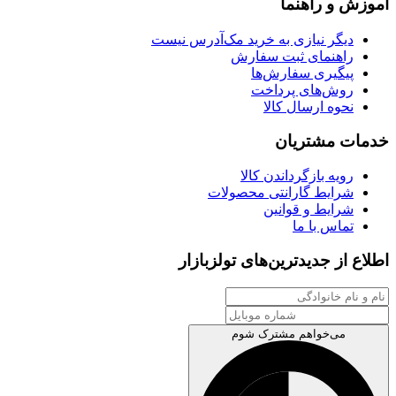
آموزش و راهنما
دیگر نیازی به خرید مک‌آدرس نیست
راهنمای ثبت سفارش
پیگیری سفارش‌ها
روش‌های پرداخت
نحوه ارسال کالا
خدمات مشتریان
رویه بازگرداندن کالا
شرایط گارانتی محصولات
شرایط و قوانین
تماس با ما
اطلاع از جدیدترین‌های تولزبازار
می‌خواهم مشترک شوم