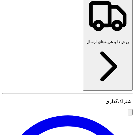
روش‌ها و هزینه‌های ارسال
اشتراک‌گذاری