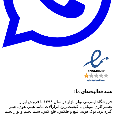
همه فعالیت‌های ما!
فروشگاه اینترنتی تولز بازار در سال ۱۳۹۸ با فروش ابزار
تعمیرکاری موبایل با کیفیت‌ترین ابزارآلات مانند هیتر، هوی، هیتر
گیره برد، توک هویه، قلع و فلکس، قلع کش، سیم لحیم و نوار لحیم