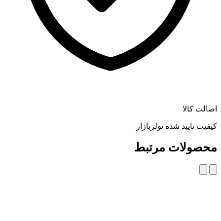
اصالت کالا
کیفیت تایید شده تولزبازار
محصولات مرتبط