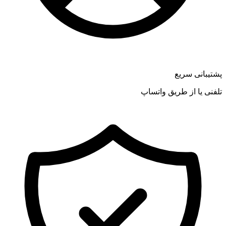
پشتیبانی سریع
تلفنی یا از طریق واتساپ