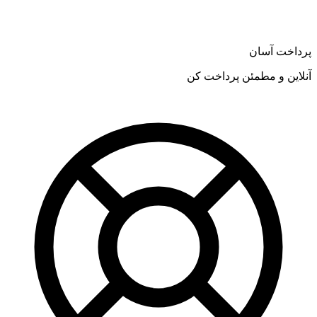
پرداخت آسان
آنلاین و مطمئن پرداخت کن