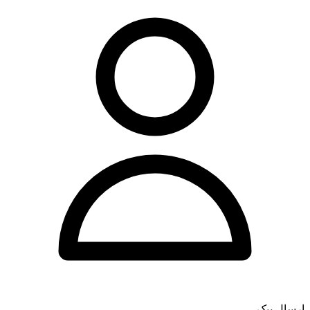
ارسال پیک