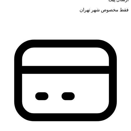
فقط مخصوص شهر تهران