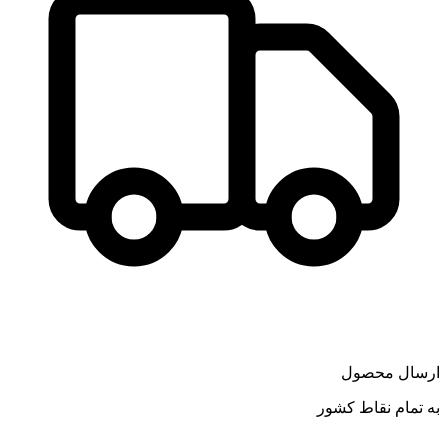
ارسال محصول
به تمام نقاط کشور