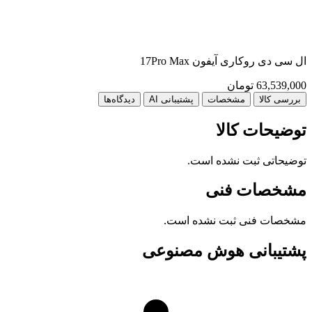
ال سی دی روکاری آیفون 17Pro Max
ال
63,539,000
تومان
00
بررسی کالا
مشخصات
پشتیبانی AI
دیدگاه‌ها
توضیحات کالا
توضیحاتی ثبت نشده است.
مشخصات فنی
مشخصات فنی ثبت نشده است.
پشتیبانی هوش مصنوعی