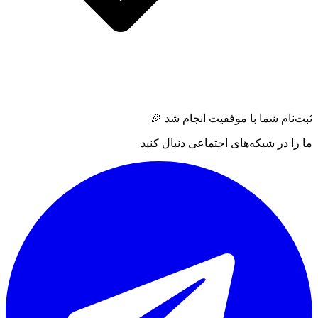
ثبت‌نام شما با موفقیت انجام شد 🎉
ما را در شبکه‌های اجتماعی دنبال کنید