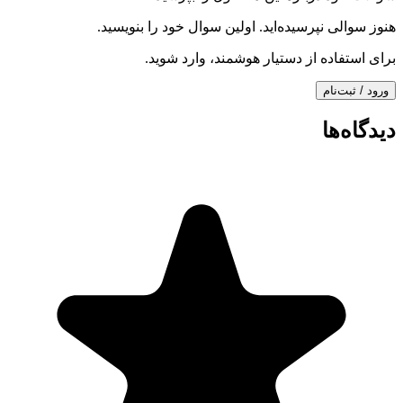
هنوز سوالی نپرسیده‌اید. اولین سوال خود را بنویسید.
برای استفاده از دستیار هوشمند، وارد شوید.
ورود / ثبت‌نام
دیدگاه‌ها