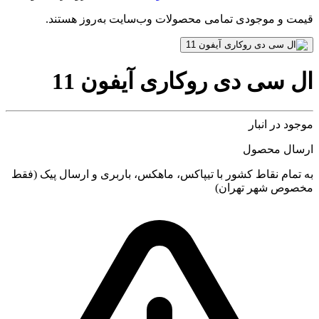
قیمت و موجودی تمامی محصولات وب‌سایت به‌روز هستند.
ال سی دی روکاری آیفون 11
موجود در انبار
ارسال محصول
به تمام نقاط کشور با تیپاکس، ماهکس، باربری و ارسال پیک (فقط
مخصوص شهر تهران)