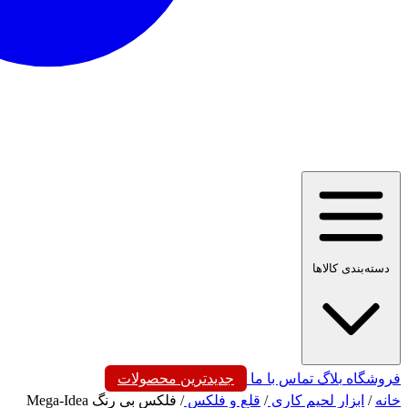
دسته‌بندی کالاها
فروشگاه
بلاگ
تماس با ما
جدیدترین محصولات
خانه
/
ابزار لحیم کاری
/
قلع و فلکس
/
فلکس بی رنگ Mega-Idea