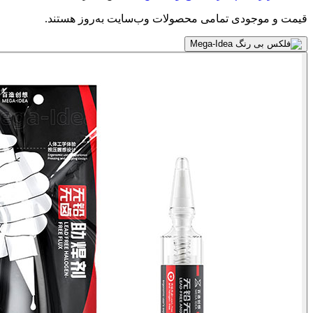
قیمت و موجودی تمامی محصولات وب‌سایت به‌روز هستند.