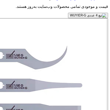
قیمت و موجودی تمامی محصولات وب‌سایت به‌روز هستند.