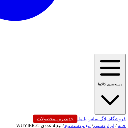
دسته‌بندی کالاها
فروشگاه
بلاگ
تماس با ما
جدیدترین محصولات
خانه
/
ابزار دستی
/
تیغ و دسته تیغ
/
تیغ 4 عددی WUYIER-G