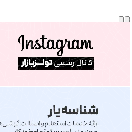
انتخاب کالا