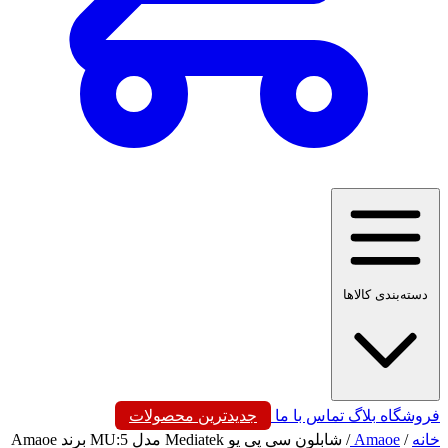
دسته‌بندی کالاها
فروشگاه
بلاگ
تماس با ما
جدیدترین محصولات
خانه
/
Amaoe
/
شابلون سی پی یو Mediatek مدل MU:5 برند Amaoe