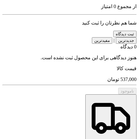
از مجموع 0 امتیاز
شما هم نظرتان را ثبت کنید
ثبت دیدگاه
|
جدیدترین
مفیدترین
0 دیدگاه
هنوز دیدگاهی برای این محصول ثبت نشده است.
قیمت کالا
537,000
تومان
ناموجود