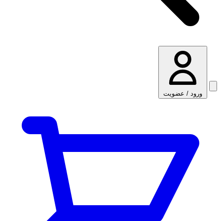
ورود / عضویت