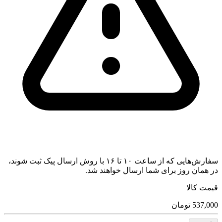
سفارش‌هایی که از ساعت ۱۰ تا ۱۶ با روش ارسال پیک ثبت شوند،
در همان روز برای شما ارسال خواهند شد.
قیمت کالا
537,000
تومان