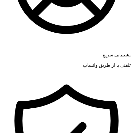
پشتیبانی سریع
تلفنی یا از طریق واتساپ