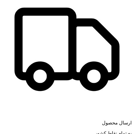
ارسال محصول
به تمام نقاط کشور