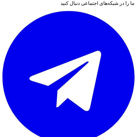
ما را در شبکه‌های اجتماعی دنبال کنید