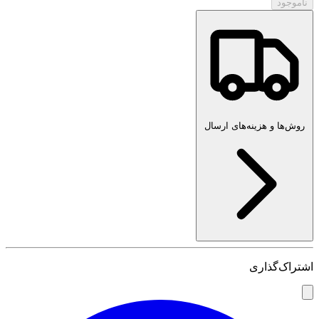
ناموجود
روش‌ها و هزینه‌های ارسال
اشتراک‌گذاری