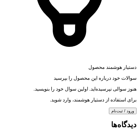
دستیار هوشمند محصول
سوالات خود درباره این محصول را بپرسید
هنوز سوالی نپرسیده‌اید. اولین سوال خود را بنویسید.
برای استفاده از دستیار هوشمند، وارد شوید.
ورود / ثبت‌نام
دیدگاه‌ها