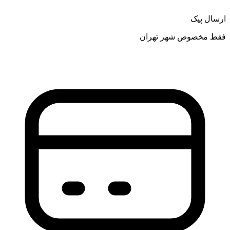
ارسال پیک
فقط مخصوص شهر تهران