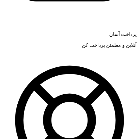
پرداخت آسان
آنلاین و مطمئن پرداخت کن