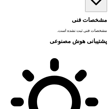
مشخصات فنی
مشخصات فنی ثبت نشده است.
پشتیبانی هوش مصنوعی