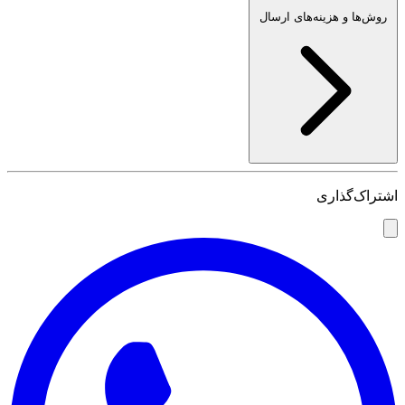
روش‌ها و هزینه‌های ارسال
اشتراک‌گذاری