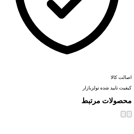
اصالت کالا
کیفیت تایید شده تولزبازار
محصولات مرتبط