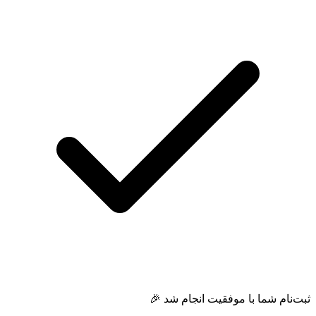
ثبت‌نام شما با موفقیت انجام شد 🎉