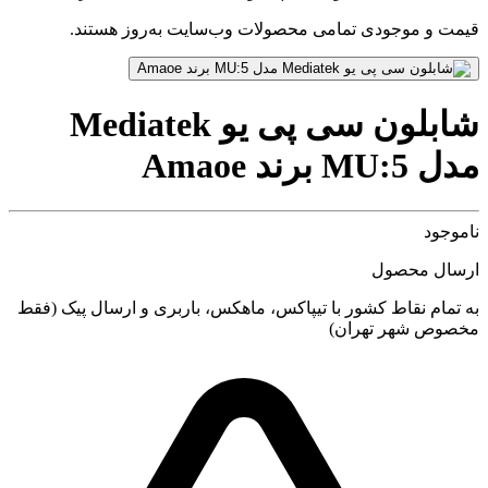
قیمت و موجودی تمامی محصولات وب‌سایت به‌روز هستند.
شابلون سی پی یو Mediatek
مدل MU:5 برند Amaoe
ناموجود
ارسال محصول
به تمام نقاط کشور با تیپاکس، ماهکس، باربری و ارسال پیک (فقط
مخصوص شهر تهران)