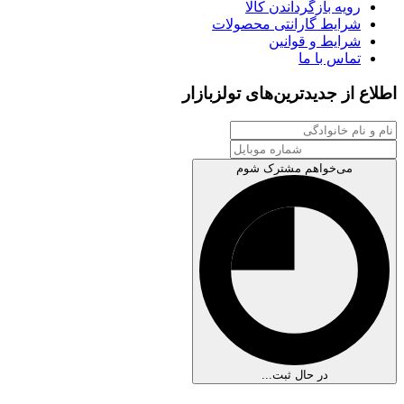
رویه بازگرداندن کالا
شرایط گارانتی محصولات
شرایط و قوانین
تماس با ما
اطلاع از جدیدترین‌های تولزبازار
می‌خواهم مشترک شوم
در حال ثبت...