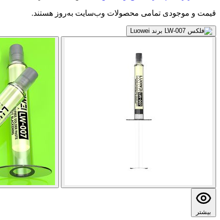
قیمت و موجودی تمامی محصولات وب‌سایت به‌روز هستند.
بیشتر