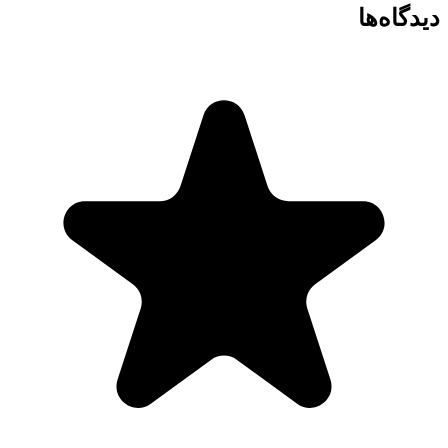
دیدگاه‌ها