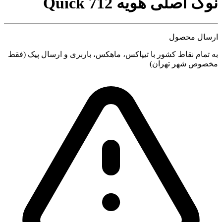
نوک اصلی هویه Quick 712
ارسال محصول
به تمام نقاط کشور با تیپاکس، ماهکس، باربری و ارسال پیک (فقط
مخصوص شهر تهران)