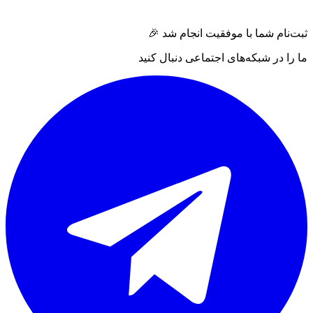
ثبت‌نام شما با موفقیت انجام شد 🎉
ما را در شبکه‌های اجتماعی دنبال کنید