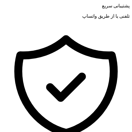
پشتیبانی سریع
تلفنی یا از طریق واتساپ