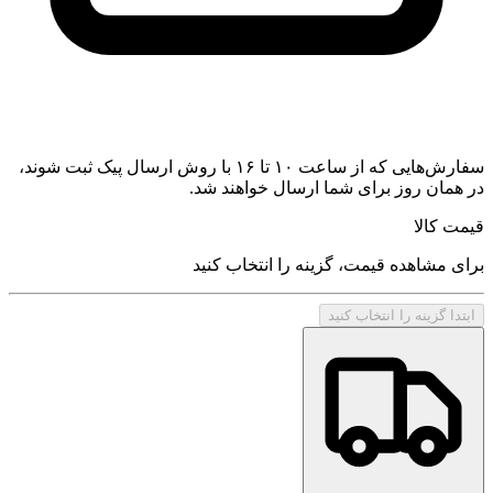
سفارش‌هایی که از ساعت ۱۰ تا ۱۶ با روش ارسال پیک ثبت شوند،
در همان روز برای شما ارسال خواهند شد.
قیمت کالا
برای مشاهده قیمت، گزینه را انتخاب کنید
ابتدا گزینه را انتخاب کنید