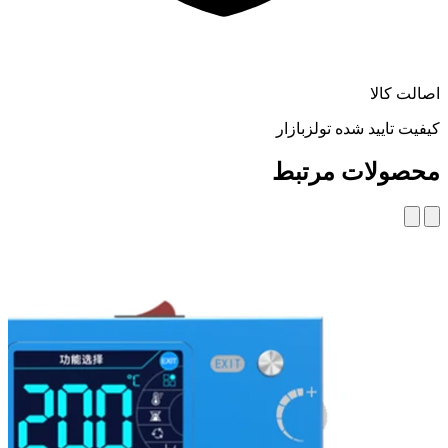
اصالت کالا
کیفیت تایید شده تولزبازار
محصولات مرتبط