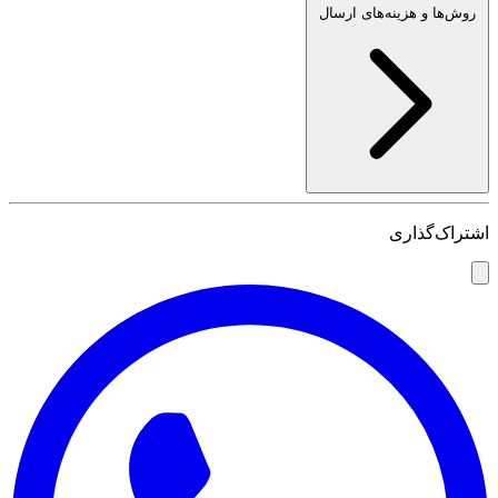
روش‌ها و هزینه‌های ارسال
اشتراک‌گذاری