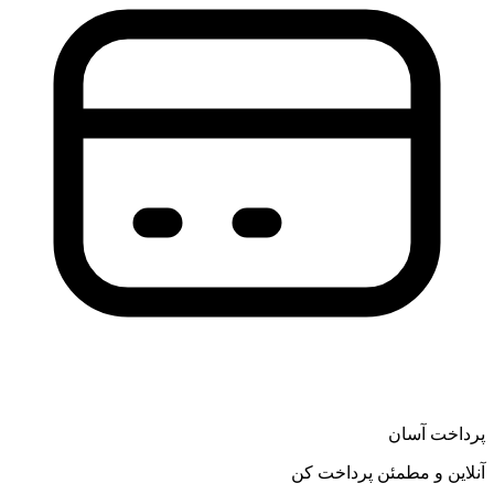
پرداخت آسان
آنلاین و مطمئن پرداخت کن