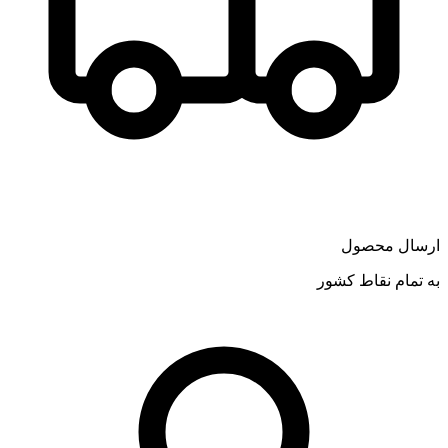
ارسال محصول
به تمام نقاط کشور