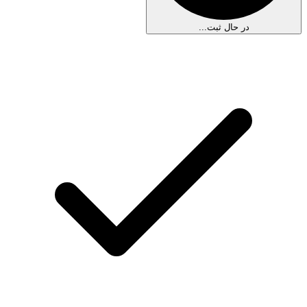
در حال ثبت...