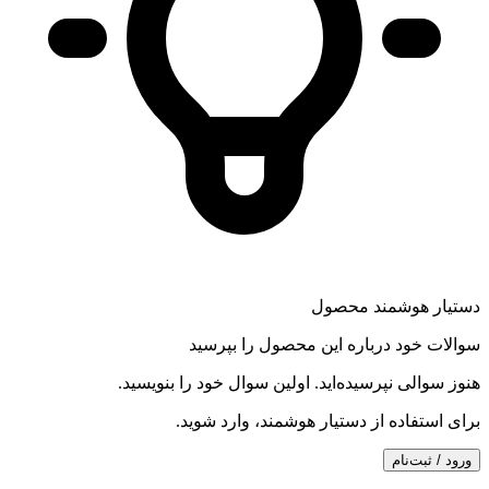
دستیار هوشمند محصول
سوالات خود درباره این محصول را بپرسید
هنوز سوالی نپرسیده‌اید. اولین سوال خود را بنویسید.
برای استفاده از دستیار هوشمند، وارد شوید.
ورود / ثبت‌نام