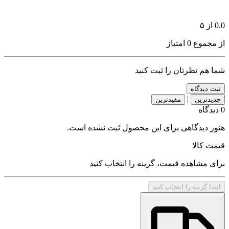
0.0
از ۵
از مجموع 0 امتیاز
شما هم نظرتان را ثبت کنید
ثبت دیدگاه
|
جدیدترین
مفیدترین
0 دیدگاه
هنوز دیدگاهی برای این محصول ثبت نشده است.
قیمت کالا
برای مشاهده قیمت، گزینه را انتخاب کنید
ابتدا گزینه را انتخاب کنید