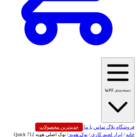
دسته‌بندی کالاها
فروشگاه
بلاگ
تماس با ما
جدیدترین محصولات
خانه
/
ابزار لحیم کاری
/
نوک هویه
/
نوک اصلی هویه Quick 712