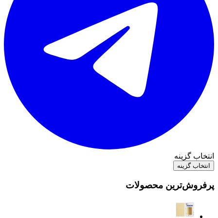
انتخاب گزینه
انتخاب گزینه
پرفروش‌ترین محصولات