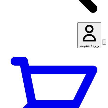
ورود / عضویت