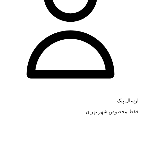
ارسال پیک
فقط مخصوص شهر تهران