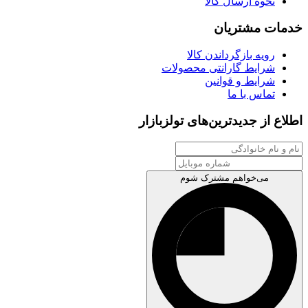
نحوه ارسال کالا
خدمات مشتریان
رویه بازگرداندن کالا
شرایط گارانتی محصولات
شرایط و قوانین
تماس با ما
اطلاع از جدیدترین‌های تولزبازار
می‌خواهم مشترک شوم