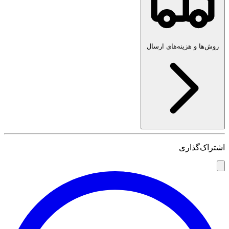
روش‌ها و هزینه‌های ارسال
اشتراک‌گذاری