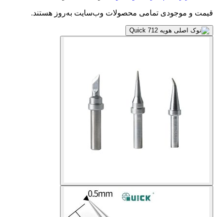
قیمت و موجودی تمامی محصولات وب‌سایت به‌روز هستند.