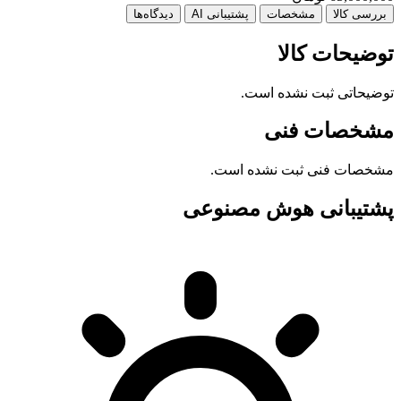
بررسی کالا
مشخصات
پشتیبانی AI
دیدگاه‌ها
توضیحات کالا
توضیحاتی ثبت نشده است.
مشخصات فنی
مشخصات فنی ثبت نشده است.
پشتیبانی هوش مصنوعی