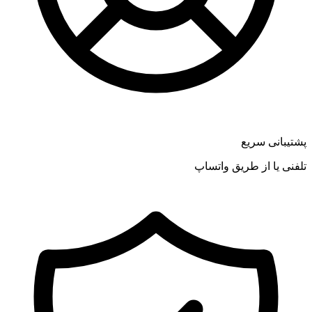
پشتیبانی سریع
تلفنی یا از طریق واتساپ