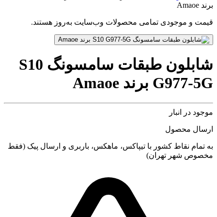
برند Amaoe
قیمت و موجودی تمامی محصولات وب‌سایت به‌روز هستند.
شابلون طبقات سامسونگ S10
G977-5G برند Amaoe
موجود در انبار
ارسال محصول
به تمام نقاط کشور با تیپاکس، ماهکس، باربری و ارسال پیک (فقط
مخصوص شهر تهران)