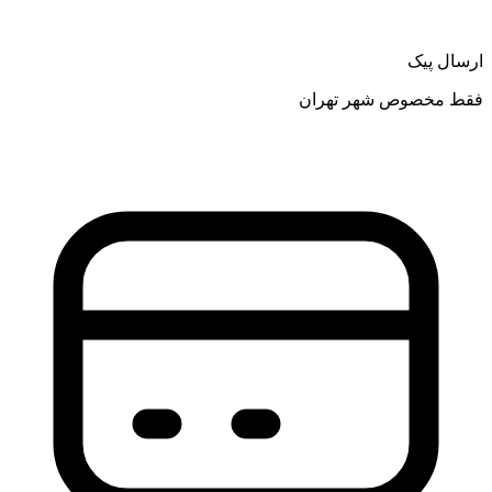
ارسال پیک
فقط مخصوص شهر تهران