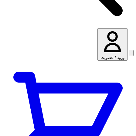
ورود / عضویت