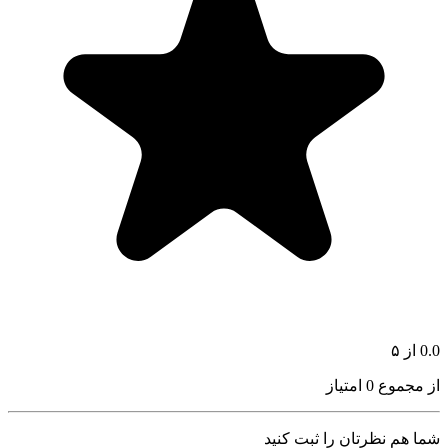
0.0
از ۵
از مجموع 0 امتیاز
شما هم نظرتان را ثبت کنید