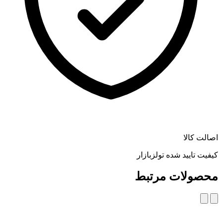
اصالت کالا
کیفیت تایید شده تولزبازار
محصولات مرتبط