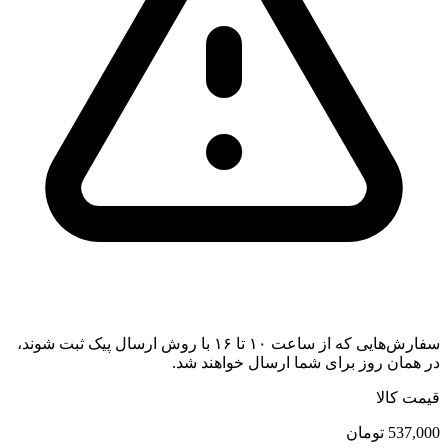
سفارش‌هایی که از ساعت ۱۰ تا ۱۶ با روش ارسال پیک ثبت شوند،
در همان روز برای شما ارسال خواهند شد.
قیمت کالا
537,000
تومان