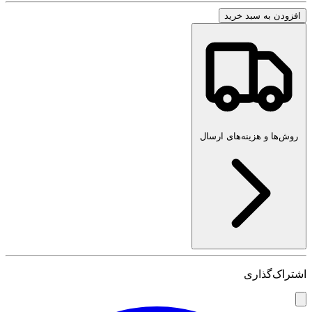
افزودن به سبد خرید
روش‌ها و هزینه‌های ارسال
اشتراک‌گذاری