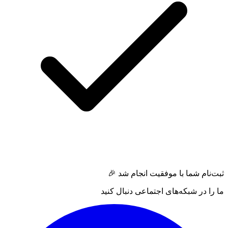
ثبت‌نام شما با موفقیت انجام شد 🎉
ما را در شبکه‌های اجتماعی دنبال کنید