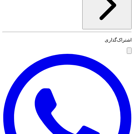
اشتراک‌گذاری