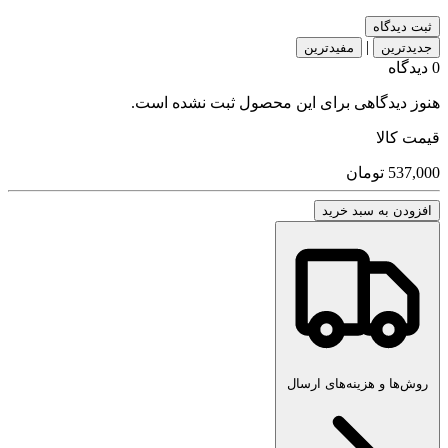
ثبت دیدگاه
|
جدیدترین
مفیدترین
0 دیدگاه
هنوز دیدگاهی برای این محصول ثبت نشده است.
قیمت کالا
537,000
تومان
افزودن به سبد خرید
روش‌ها و هزینه‌های ارسال