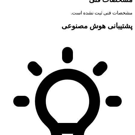
مشخصات فنی ثبت نشده است.
پشتیبانی هوش مصنوعی