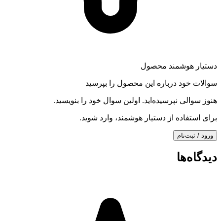
دستیار هوشمند محصول
سوالات خود درباره این محصول را بپرسید
هنوز سوالی نپرسیده‌اید. اولین سوال خود را بنویسید.
برای استفاده از دستیار هوشمند، وارد شوید.
ورود / ثبت‌نام
دیدگاه‌ها