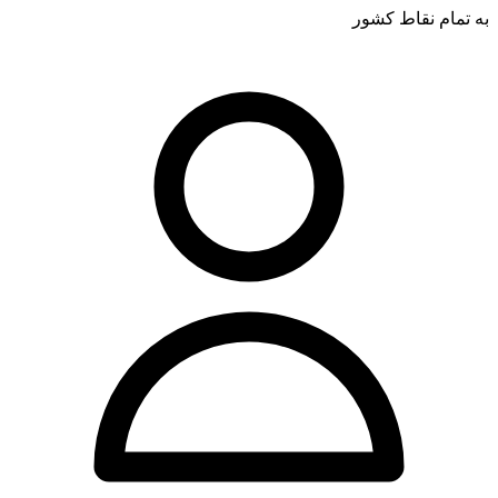
به تمام نقاط کشور