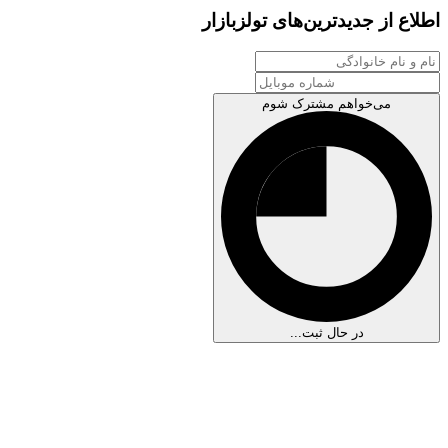
اطلاع از جدیدترین‌های تولزبازار
می‌خواهم مشترک شوم
در حال ثبت...