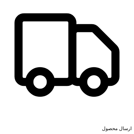
ارسال محصول