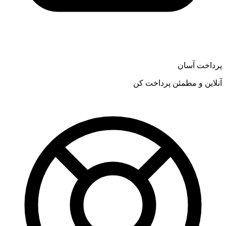
پرداخت آسان
آنلاین و مطمئن پرداخت کن