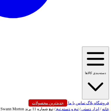
دسته‌بندی کالاها
فروشگاه
بلاگ
تماس با ما
جدیدترین محصولات
خانه
/
ابزار دستی
/
تیغ و دسته تیغ
/
تیغ شماره 11 برند Swann Morton