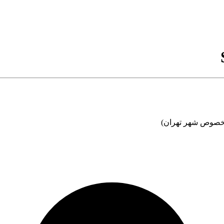
مخصوص شهر تهران)