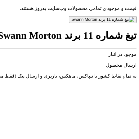
قیمت و موجودی تمامی محصولات وب‌سایت به‌روز هستند.
تیغ شماره 11 برند Swann Morton
موجود در انبار
ارسال محصول
به تمام نقاط کشور با تیپاکس، ماهکس، باربری و ارسال پیک (فقط 